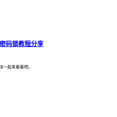
置密码锁教程分享
快一起来看看吧。