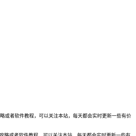
攻略或者软件教程，可以关注本站，每天都会实时更新一些有价
戏攻略或者软件教程，可以关注本站，每天都会实时更新一些有