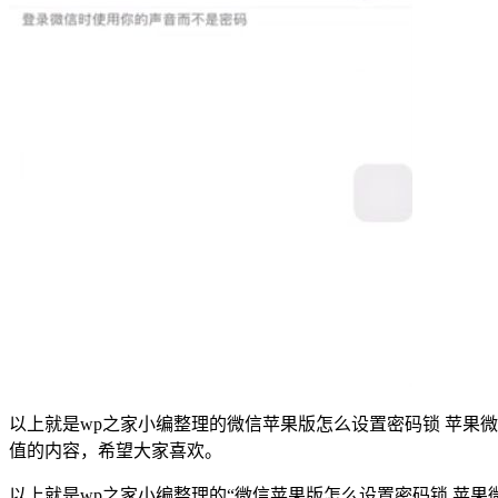
以上就是wp之家小编整理的微信苹果版怎么设置密码锁 苹果
值的内容，希望大家喜欢。
以上就是wp之家小编整理的“微信苹果版怎么设置密码锁 苹