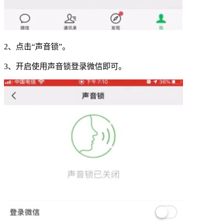
2、点击“声音锁”。
3、开启使用声音锁登录微信即可。