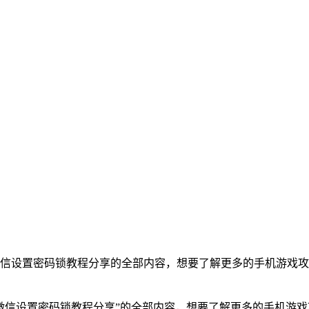
微信设置密码锁教程分享的全部内容，想要了解更多的手机游戏
果微信设置密码锁教程分享”的全部内容，想要了解更多的手机游