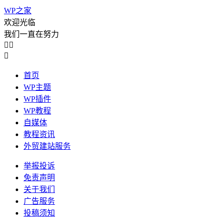
WP之家
欢迎光临
我们一直在努力



首页
WP主题
WP插件
WP教程
自媒体
教程资讯
外贸建站服务
举报投诉
免责声明
关于我们
广告服务
投稿须知